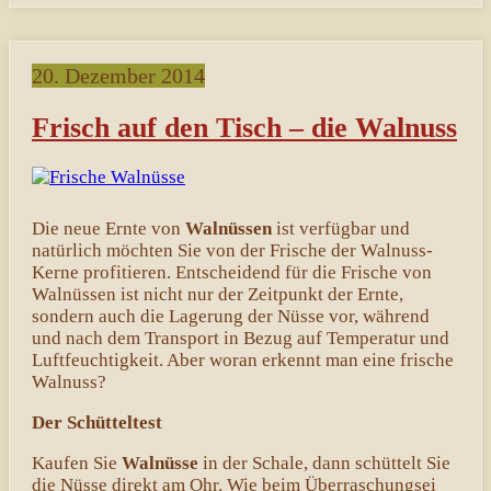
20. Dezember 2014
Frisch auf den Tisch – die Walnuss
Die neue Ernte von
Walnüssen
ist verfügbar und
natürlich möchten Sie von der Frische der Walnuss-
Kerne profitieren. Entscheidend für die Frische von
Walnüssen ist nicht nur der Zeitpunkt der Ernte,
sondern auch die Lagerung der Nüsse vor, während
und nach dem Transport in Bezug auf Temperatur und
Luftfeuchtigkeit. Aber woran erkennt man eine frische
Walnuss?
Der Schütteltest
Kaufen Sie
Walnüsse
in der Schale, dann schüttelt Sie
die Nüsse direkt am Ohr. Wie beim Überraschungsei