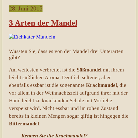
28. Juni 2015
3 Arten der Mandel
Wussten Sie, dass es von der Mandel drei Unterarten
gibt?
Am weitesten verbreitet ist die
Süßmandel
mit ihrem
leicht süßlichen Aroma. Deutlich seltener, aber
ebenfalls essbar ist die sogenannte
Krachmandel
, die
vor allem in der Weihnachtszeit aufgrund ihrer mit der
Hand leicht zu knackenden Schale mit Vorliebe
verspeist wird. Nicht essbar und im rohen Zustand
bereits in kleinen Mengen sogar giftig ist hingegen die
Bittermandel
.
Kennen Sie die Krachmandel?