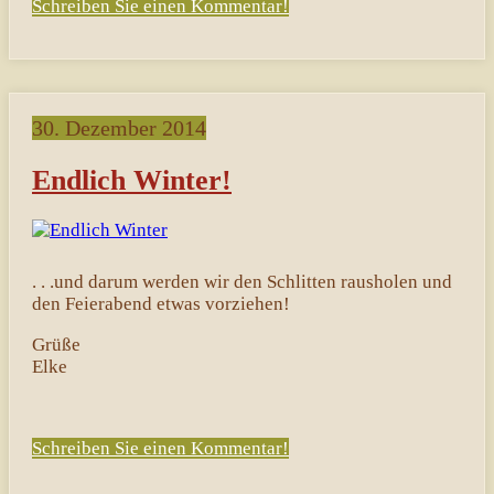
Schreiben Sie einen Kommentar!
30. Dezember 2014
Endlich Winter!
. . .und darum werden wir den Schlitten rausholen und
den Feierabend etwas vorziehen!
Grüße
Elke
Schreiben Sie einen Kommentar!