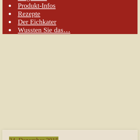
Produkt-Infos
Rezepte
Der Eichkater
Wussten Sie das…