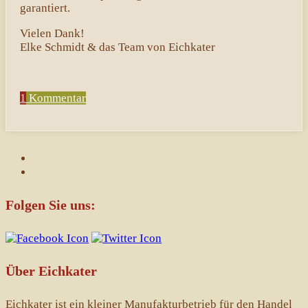
garantiert.
Vielen Dank!
Elke Schmidt & das Team von Eichkater
1
Kommentar
Folgen Sie uns:
Über Eichkater
Eichkater ist ein kleiner Manufakturbetrieb für den Handel