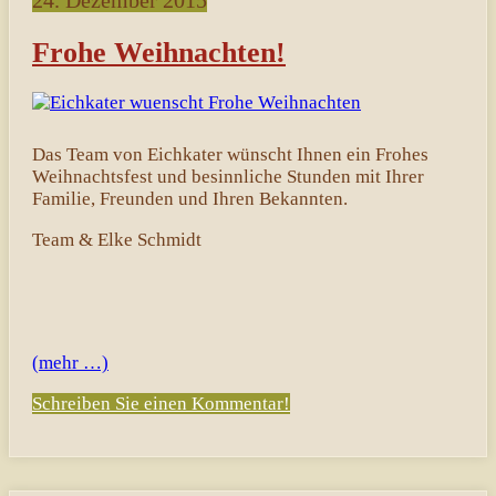
24. Dezember 2015
Frohe Weihnachten!
Das Team von Eichkater wünscht Ihnen ein Frohes
Weihnachtsfest und besinnliche Stunden mit Ihrer
Familie, Freunden und Ihren Bekannten.
Team & Elke Schmidt
(mehr …)
Schreiben Sie einen Kommentar!