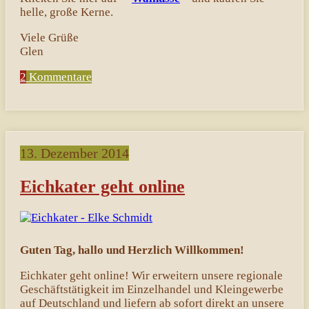
helle, große Kerne.
Viele Grüße
Glen
2
Kommentare
13. Dezember 2014
Eichkater geht online
Guten Tag, hallo und Herzlich Willkommen!
Eichkater geht online! Wir erweitern unsere regionale
Geschäftstätigkeit im Einzelhandel und Kleingewerbe
auf Deutschland und liefern ab sofort direkt an unsere