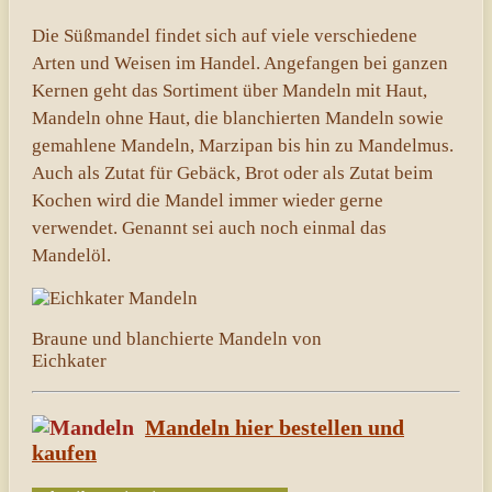
Die Süßmandel findet sich auf viele verschiedene
Arten und Weisen im Handel. Angefangen bei ganzen
Kernen geht das Sortiment über Mandeln mit Haut,
Mandeln ohne Haut, die blanchierten Mandeln sowie
gemahlene Mandeln, Marzipan bis hin zu Mandelmus.
Auch als Zutat für Gebäck, Brot oder als Zutat beim
Kochen wird die Mandel immer wieder gerne
verwendet. Genannt sei auch noch einmal das
Mandelöl.
Braune und blanchierte Mandeln von
Eichkater
Mandeln hier bestellen und
kaufen