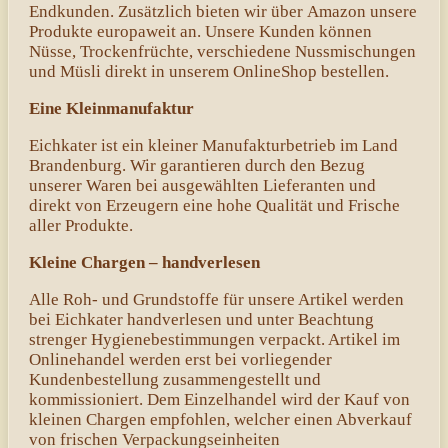
Endkunden. Zusätzlich bieten wir über Amazon unsere
Produkte europaweit an. Unsere Kunden können
Nüsse, Trockenfrüchte, verschiedene Nussmischungen
und Müsli direkt in unserem OnlineShop bestellen.
Eine Kleinmanufaktur
Eichkater ist ein kleiner Manufakturbetrieb im Land
Brandenburg. Wir garantieren durch den Bezug
unserer Waren bei ausgewählten Lieferanten und
direkt von Erzeugern eine hohe Qualität und Frische
aller Produkte.
Kleine Chargen – handverlesen
Alle Roh- und Grundstoffe für unsere Artikel werden
bei Eichkater handverlesen und unter Beachtung
strenger Hygienebestimmungen verpackt. Artikel im
Onlinehandel werden erst bei vorliegender
Kundenbestellung zusammengestellt und
kommissioniert. Dem Einzelhandel wird der Kauf von
kleinen Chargen empfohlen, welcher einen Abverkauf
von frischen Verpackungseinheiten