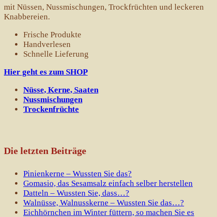
mit Nüssen, Nussmischungen, Trockfrüchten und leckeren
Knabbereien.
Frische Produkte
Handverlesen
Schnelle Lieferung
Hier geht es zum SHOP
Nüsse, Kerne, Saaten
Nussmischungen
Trockenfrüchte
Die letzten Beiträge
Pinienkerne – Wussten Sie das?
Gomasio, das Sesamsalz einfach selber herstellen
Datteln – Wussten Sie, dass…?
Walnüsse, Walnusskerne – Wussten Sie das…?
Eichhörnchen im Winter füttern, so machen Sie es