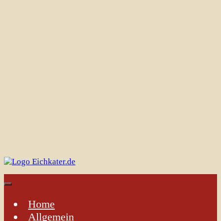
Home
Allgemein